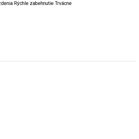
zdenia Rýchle zabehnutie Trvácne