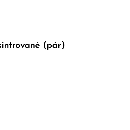
sintrované (pár)