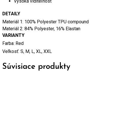
Vysoká viditeľnosť
DETAILY
Materiál 1: 100% Polyester TPU compound
Materiál 2: 84% Polyester, 16% Elastan
VARIANTY
Farba: Red
Veľkosť: S, M, L, XL, XXL
Súvisiace produkty