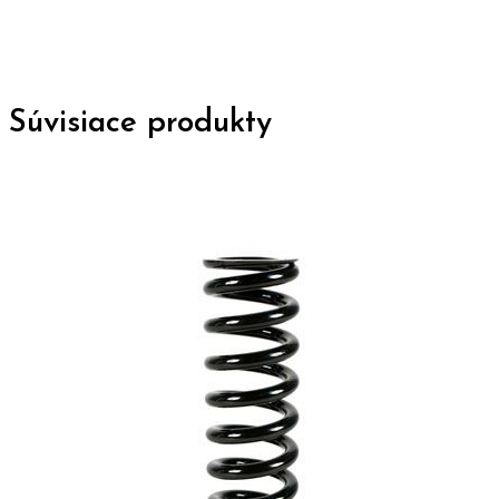
Súvisiace produkty