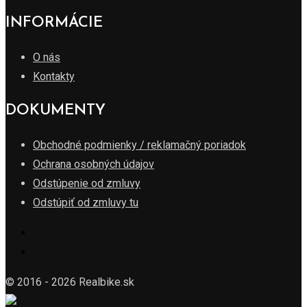
INFORMÁCIE
O nás
Kontakty
DOKUMENTY
Obchodné podmienky / reklamačný poriadok
Ochrana osobných údajov
Odstúpenie od zmluvy
Odstúpiť od zmluvy tu
© 2016 - 2026 Realbike.sk