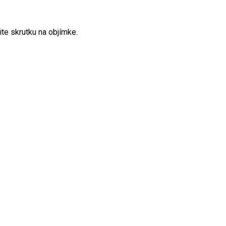
ite skrutku na objímke.