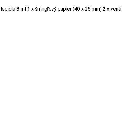
lepidla 8 ml 1 x šmirgľový papier (40 x 25 mm) 2 x ventil