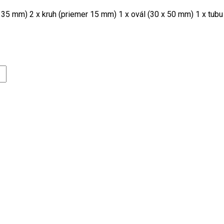
 35 mm) 2 x kruh (priemer 15 mm) 1 x ovál (30 x 50 mm) 1 x tubu 