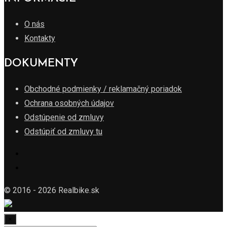
O nás
Kontakty
DOKUMENTY
Obchodné podmienky / reklamačný poriadok
Ochrana osobných údajov
Odstúpenie od zmluvy
Odstúpiť od zmluvy tu
© 2016 - 2026 Realbike.sk
×