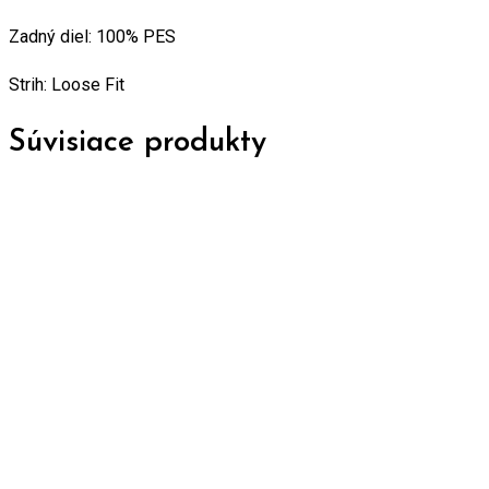
Zadný diel: 100% PES
Strih: Loose Fit
Súvisiace produkty