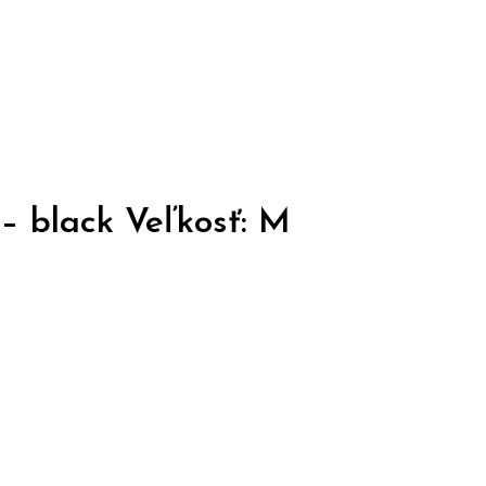
– black Veľkosť: M