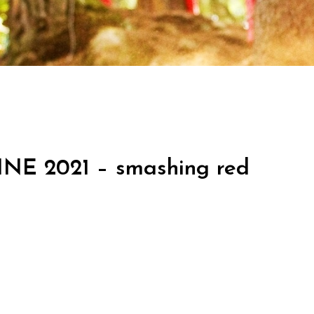
E 2021 – smashing red