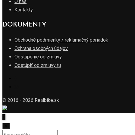
O nás
Kontakty
DOKUMENTY
Obchodné podmienky / reklamačný poriadok
Ochrana osobných údajov
Odstúpenie od zmluvy
Odstúpiť od zmluvy tu
© 2016 - 2026 Realbike.sk
×