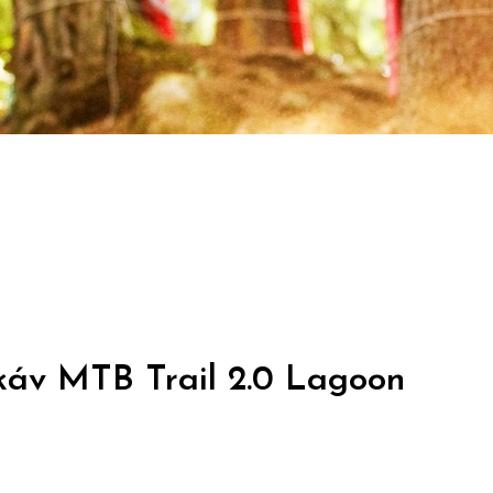
káv MTB Trail 2.0 Lagoon