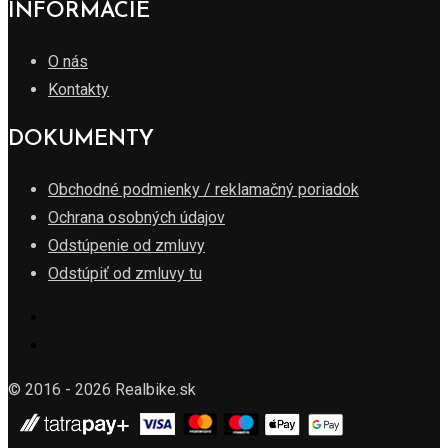
INFORMÁCIE
O nás
Kontakty
DOKUMENTY
Obchodné podmienky / reklamačný poriadok
Ochrana osobných údajov
Odstúpenie od zmluvy
Odstúpiť od zmluvy tu
© 2016 - 2026 Realbike.sk