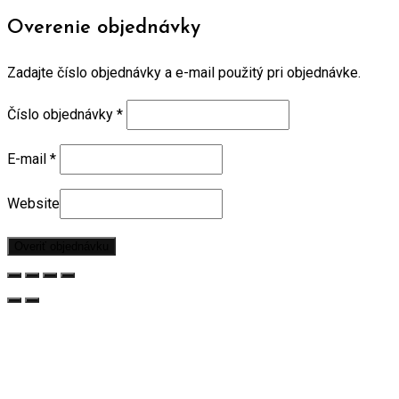
Overenie objednávky
Zadajte číslo objednávky a e-mail použitý pri objednávke.
Číslo objednávky
*
E-mail
*
Website
Overiť objednávku