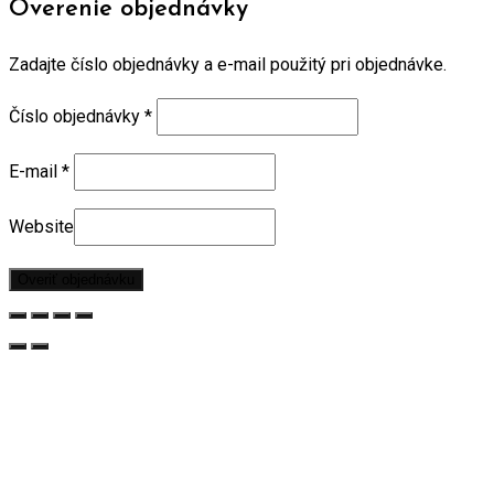
Overenie objednávky
Zadajte číslo objednávky a e-mail použitý pri objednávke.
Číslo objednávky
*
E-mail
*
Website
Overiť objednávku