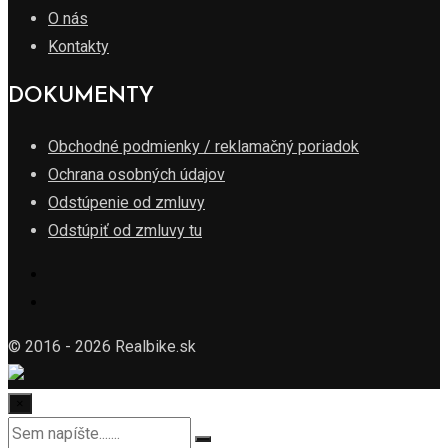
O nás
Kontakty
DOKUMENTY
Obchodné podmienky / reklamačný poriadok
Ochrana osobných údajov
Odstúpenie od zmluvy
Odstúpiť od zmluvy tu
© 2016 - 2026 Realbike.sk
×