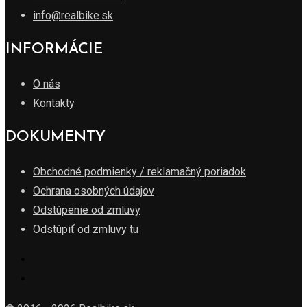
info@realbike.sk
INFORMÁCIE
O nás
Kontakty
DOKUMENTY
Obchodné podmienky / reklamačný poriadok
Ochrana osobných údajov
Odstúpenie od zmluvy
Odstúpiť od zmluvy tu