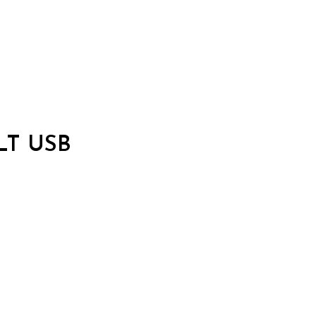
LT USB