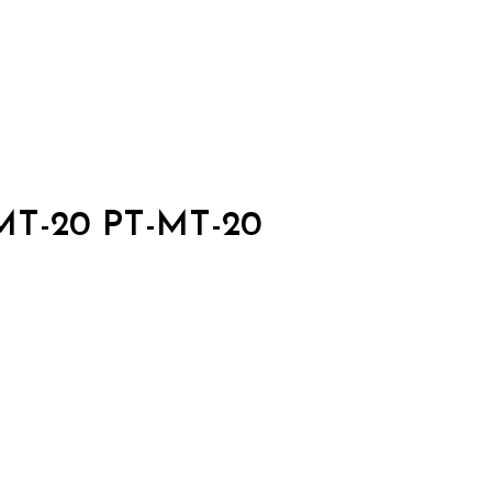
l MT-20 PT-MT-20