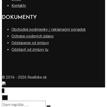
Kontakty
DOKUMENTY
Obchodné podmienky / reklamačný poriadok
Ochrana osobných údajov
Odstúpenie od zmluvy
Odstúpiť od zmluvy tu
© 2016 - 2026 Realbike.sk
×