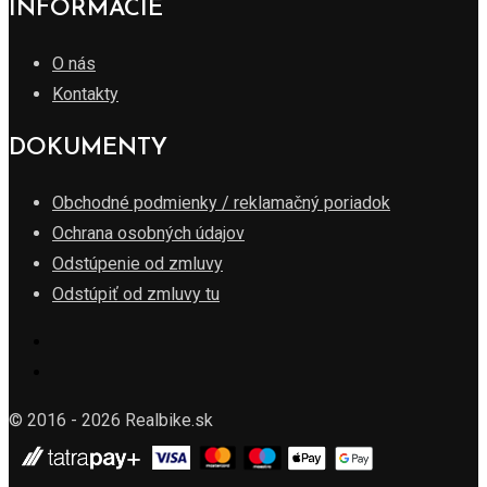
INFORMÁCIE
O nás
Kontakty
DOKUMENTY
Obchodné podmienky / reklamačný poriadok
Ochrana osobných údajov
Odstúpenie od zmluvy
Odstúpiť od zmluvy tu
© 2016 - 2026 Realbike.sk