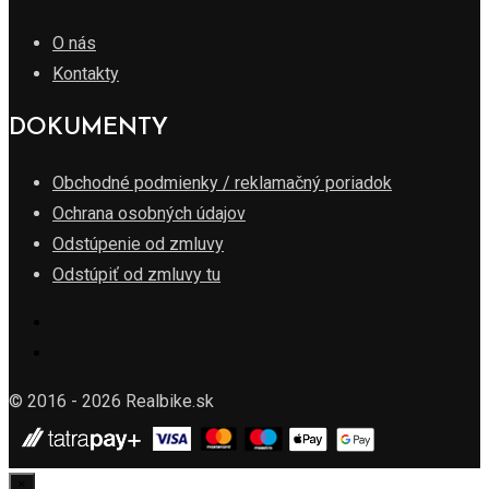
O nás
Kontakty
DOKUMENTY
Obchodné podmienky / reklamačný poriadok
Ochrana osobných údajov
Odstúpenie od zmluvy
Odstúpiť od zmluvy tu
© 2016 - 2026 Realbike.sk
×