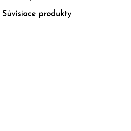
Súvisiace produkty