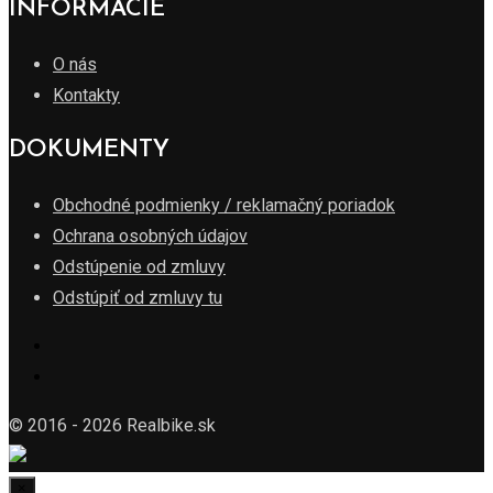
INFORMÁCIE
O nás
Kontakty
DOKUMENTY
Obchodné podmienky / reklamačný poriadok
Ochrana osobných údajov
Odstúpenie od zmluvy
Odstúpiť od zmluvy tu
© 2016 - 2026 Realbike.sk
×