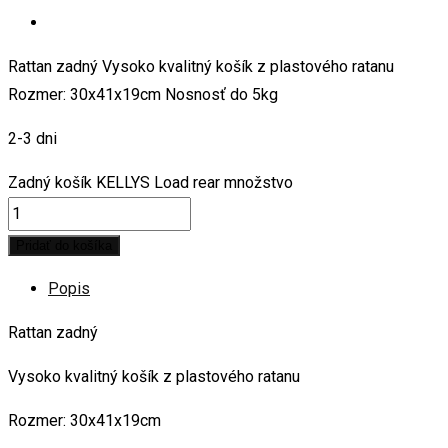
Rattan zadný Vysoko kvalitný košík z plastového ratanu
Rozmer: 30x41x19cm Nosnosť do 5kg
2-3 dni
Zadný košík KELLYS Load rear množstvo
Pridať do košíka
Popis
Rattan zadný
Vysoko kvalitný košík z plastového ratanu
Rozmer: 30x41x19cm