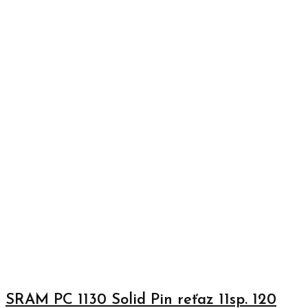
SRAM PC 1130 Solid Pin reťaz 11sp. 120