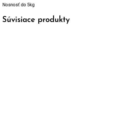
Nosnosť do 5kg
Súvisiace produkty