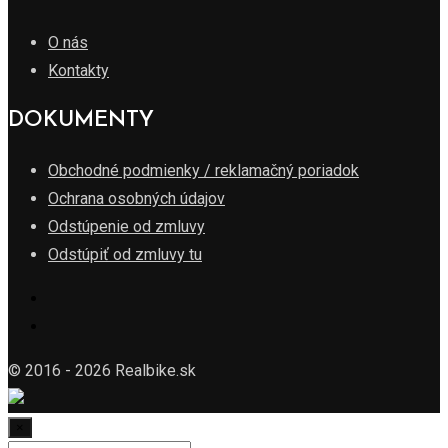
O nás
Kontakty
DOKUMENTY
Obchodné podmienky / reklamačný poriadok
Ochrana osobných údajov
Odstúpenie od zmluvy
Odstúpiť od zmluvy tu
© 2016 - 2026 Realbike.sk
×