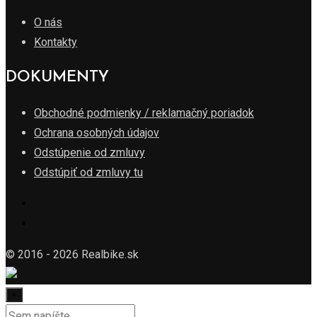
O nás
Kontakty
DOKUMENTY
Obchodné podmienky / reklamačný poriadok
Ochrana osobných údajov
Odstúpenie od zmluvy
Odstúpiť od zmluvy tu
© 2016 - 2026 Realbike.sk
×