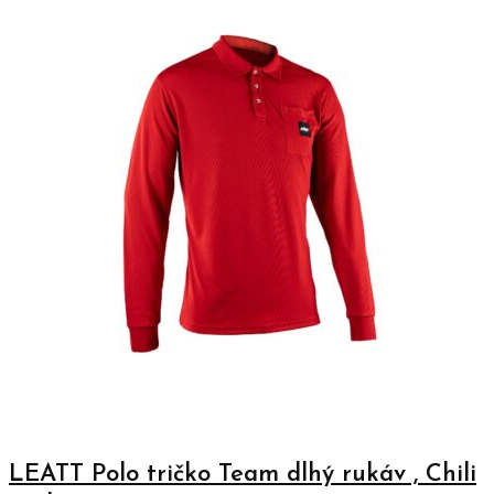
LEATT Polo tričko Team dlhý rukáv , Chili