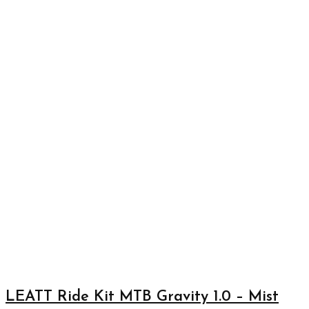
LEATT Ride Kit MTB Gravity 1.0 – Mist