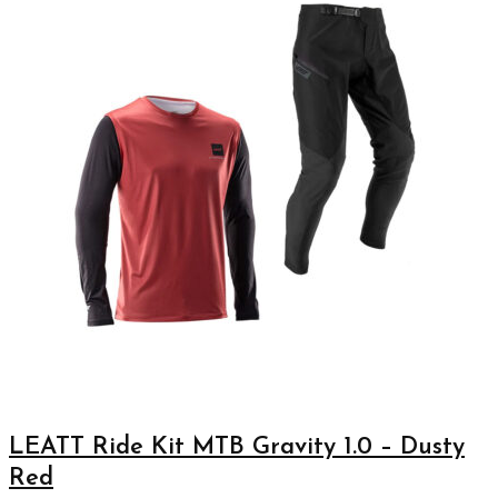
LEATT Ride Kit MTB Gravity 1.0 – Dusty
Red