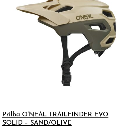
Prilba O’NEAL TRAILFINDER EVO
SOLID – SAND/OLIVE