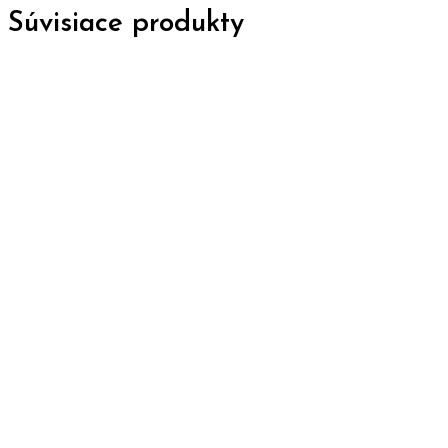
Súvisiace produkty