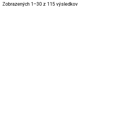
Zobrazených 1–30 z 115 výsledkov