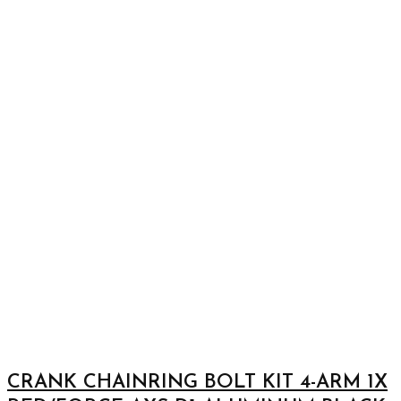
CRANK CHAINRING BOLT KIT 4-ARM 1X