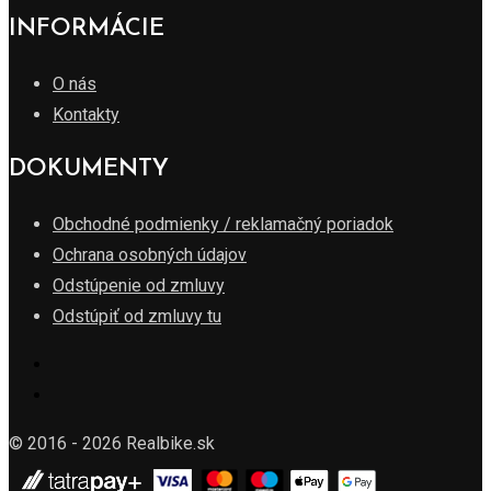
INFORMÁCIE
O nás
Kontakty
DOKUMENTY
Obchodné podmienky / reklamačný poriadok
Ochrana osobných údajov
Odstúpenie od zmluvy
Odstúpiť od zmluvy tu
© 2016 - 2026 Realbike.sk