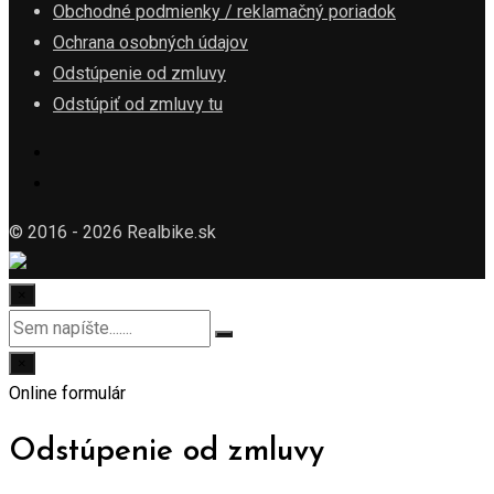
Obchodné podmienky / reklamačný poriadok
Ochrana osobných údajov
Odstúpenie od zmluvy
Odstúpiť od zmluvy tu
© 2016 - 2026 Realbike.sk
×
×
Online formulár
Odstúpenie od zmluvy