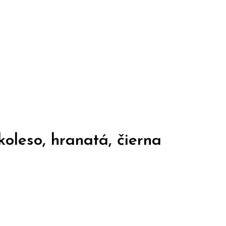
leso, hranatá, čierna