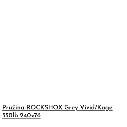
Pružina ROCKSHOX Grey Vivid/Kage
550lb 240×76