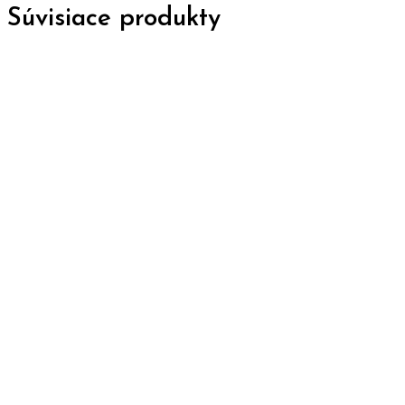
Súvisiace produkty