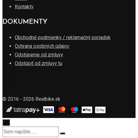
Kontakty
DOKUMENTY
Obchodné podmienky / reklamačný poriadok
Ochrana osobných údajov
Odstúpenie od zmluvy
Odstúpiť od zmluvy tu
© 2016 - 2026 Realbike.sk
×