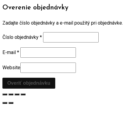
Overenie objednávky
Zadajte číslo objednávky a e-mail použitý pri objednávke.
Číslo objednávky
*
E-mail
*
Website
Overiť objednávku