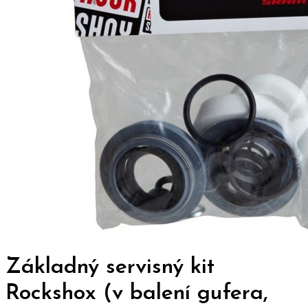
Základný servisný kit
Rockshox (v balení gufera,