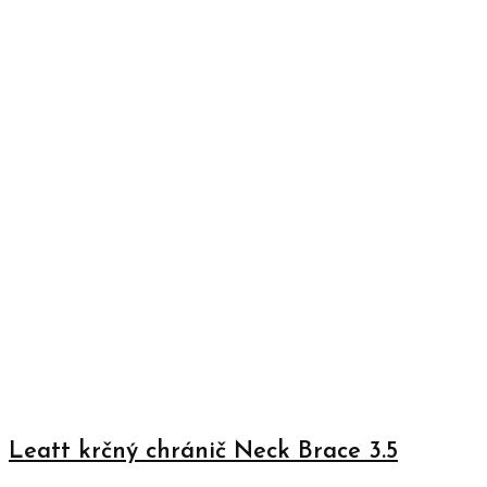
Leatt krčný chránič Neck Brace 3.5