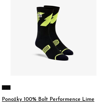
-35%
Ponožky 100% Bolt Performence Lime