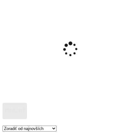
ZMAZAŤ