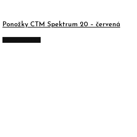
Ponožky CTM Spektrum 20 – červená
Zobraziť produkty