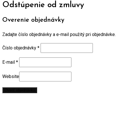
Odstúpenie od zmluvy
Overenie objednávky
Zadajte číslo objednávky a e-mail použitý pri objednávke.
Číslo objednávky
*
E-mail
*
Website
Overiť objednávku