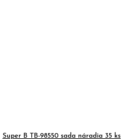
Super B TB-98550 sada náradia 35 ks