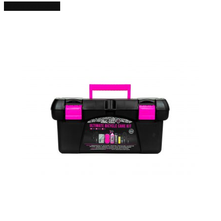
Pridať do košíka