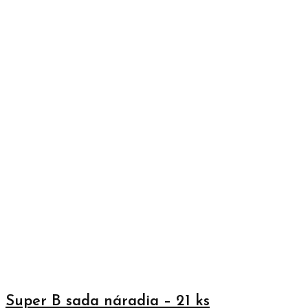
Super B sada náradia – 21 ks