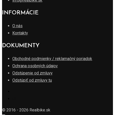
info@realbike.sk
INFORMÁCIE
O nás
Kontakty
DOKUMENTY
Obchodné podmienky / reklamačný poriadok
Ochrana osobných údajov
Odstúpenie od zmluvy
Odstúpiť od zmluvy tu
© 2016 - 2026 Realbike.sk