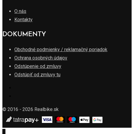
O nás
Kontakty
DOKUMENTY
Obchodné podmienky / reklamačný poriadok
Ochrana osobných údajov
Odstúpenie od zmluvy
Odstúpiť od zmluvy tu
© 2016 - 2026 Realbike.sk